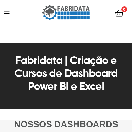
0
Fabridata | Criação e
Cursos de Dashboard
Power BI e Excel
NOSSOS DASHBOARDS