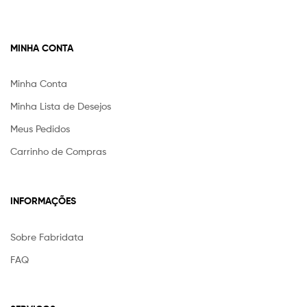
MINHA CONTA
Minha Conta
Minha Lista de Desejos
Meus Pedidos
Carrinho de Compras
INFORMAÇÕES
Sobre Fabridata
FAQ