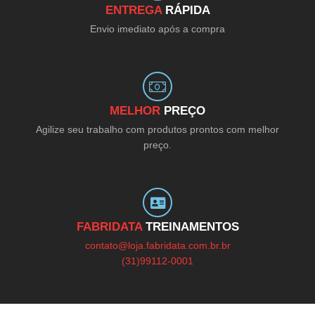
ENTREGA
RÁPIDA
Envio imediato após a compra
MELHOR
PREÇO
Agilize seu trabalho com produtos prontos com melhor
preço.
FABRIDATA
TREINAMENTOS
contato@loja.fabridata.com.br.br
(31)99112-0001