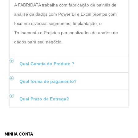
A FABRIDATA trabalha com fabricação de painéis de
análise de dados com Power BI e Excel prontos com
foco em diversos segmentos, Implantação, e
Treinamento e Projetos personalizados de analise de
dados para seu negócio.
Qual Garatia do Produto ?
Qual forma de pagamento?
Qual Prazo de Entrega?
MINHA CONTA