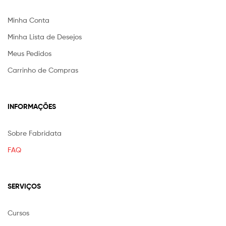
Minha Conta
Minha Lista de Desejos
Meus Pedidos
Carrinho de Compras
INFORMAÇÕES
Sobre Fabridata
FAQ
SERVIÇOS
Cursos