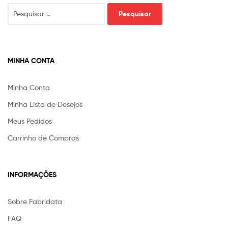
Pesquisar
por:
MINHA CONTA
Minha Conta
Minha Lista de Desejos
Meus Pedidos
Carrinho de Compras
INFORMAÇÕES
Sobre Fabridata
FAQ