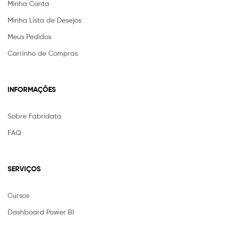
Minha Conta
Minha Lista de Desejos
Meus Pedidos
Carrinho de Compras
INFORMAÇÕES
Sobre Fabridata
FAQ
SERVIÇOS
Cursos
Dashboard Power BI