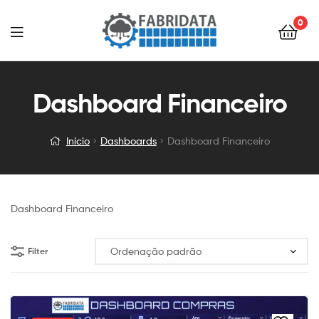
0
Menu
Dashboard Financeiro
Início
Dashboards
Dashboard Financeiro
Dashboard Financeiro
Filter