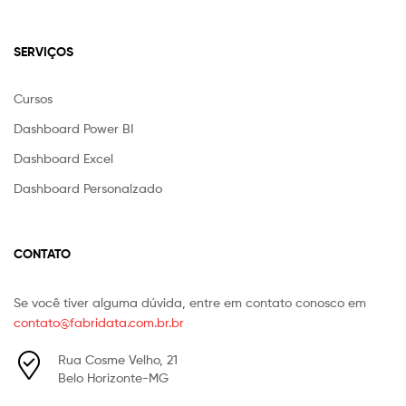
SERVIÇOS
Cursos
Dashboard Power BI
Dashboard Excel
Dashboard Personalzado
CONTATO
Se você tiver alguma dúvida, entre em contato conosco em
contato@fabridata.com.br.br
Rua Cosme Velho, 21
Belo Horizonte-MG