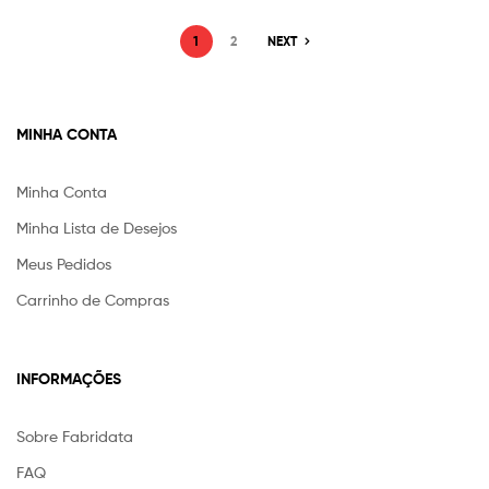
1
2
NEXT
MINHA CONTA
Minha Conta
Minha Lista de Desejos
Meus Pedidos
Carrinho de Compras
INFORMAÇÕES
Sobre Fabridata
FAQ