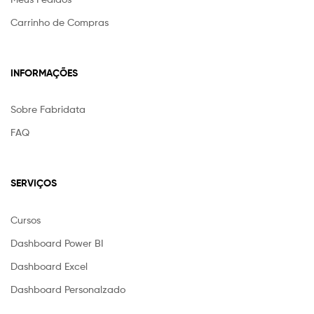
Carrinho de Compras
INFORMAÇÕES
Sobre Fabridata
FAQ
SERVIÇOS
Cursos
Dashboard Power BI
Dashboard Excel
Dashboard Personalzado